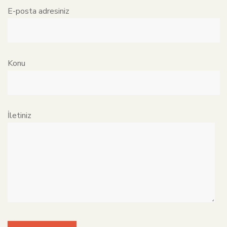
E-posta adresiniz
Konu
İletiniz