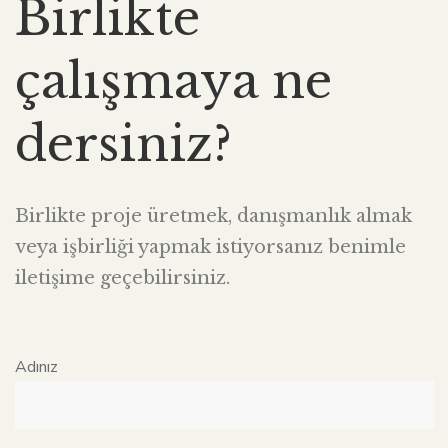
Birlikte
çalışmaya ne
dersiniz?
Birlikte proje üretmek, danışmanlık almak
veya işbirliği yapmak istiyorsanız benimle
iletişime geçebilirsiniz.
Adınız