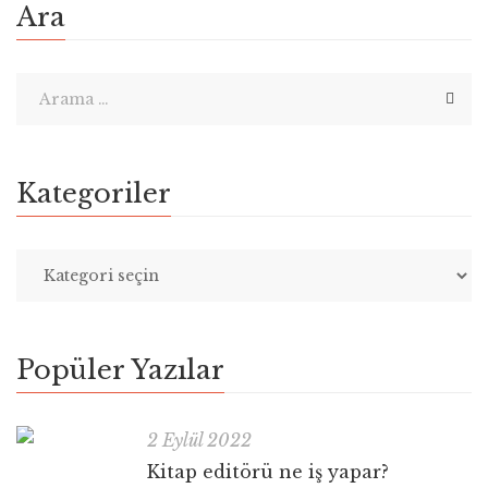
Ara
Kategoriler
Popüler Yazılar
2 Eylül 2022
Kitap editörü ne iş yapar?