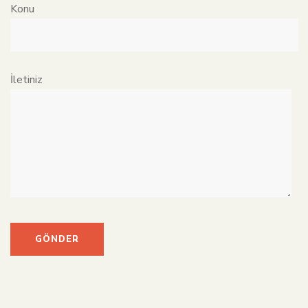
Konu
İletiniz