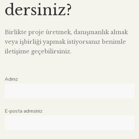
dersiniz?
Birlikte proje üretmek, danışmanlık almak
veya işbirliği yapmak istiyorsanız benimle
iletişime geçebilirsiniz.
Adınız
E-posta adresiniz