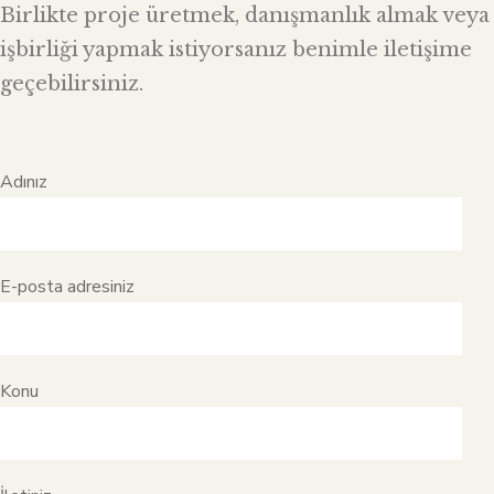
Birlikte proje üretmek, danışmanlık almak veya
işbirliği yapmak istiyorsanız benimle iletişime
geçebilirsiniz.
Adınız
E-posta adresiniz
Konu