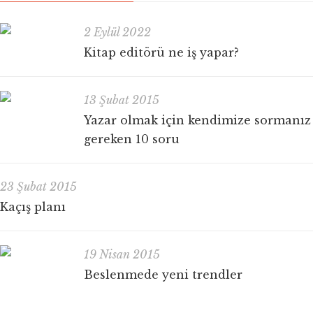
2 Eylül 2022
Kitap editörü ne iş yapar?
13 Şubat 2015
Yazar olmak için kendimize sormanız
gereken 10 soru
23 Şubat 2015
Kaçış planı
19 Nisan 2015
Beslenmede yeni trendler