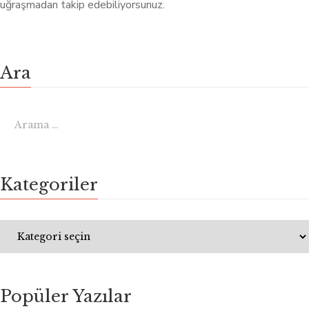
uğraşmadan takip edebiliyorsunuz.
Ara
Kategoriler
Popüler Yazılar