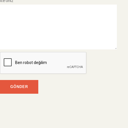
İletiniz