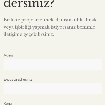
dersiniz?
Birlikte proje üretmek, danışmanlık almak
veya işbirliği yapmak istiyorsanız benimle
iletişime geçebilirsiniz.
Adınız
E-posta adresiniz
Konu