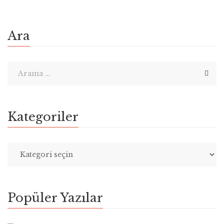
Ara
Kategoriler
Popüler Yazılar