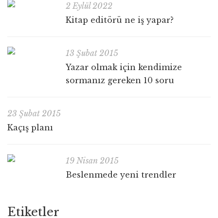
2 Eylül 2022
Kitap editörü ne iş yapar?
13 Şubat 2015
Yazar olmak için kendimize
sormanız gereken 10 soru
23 Şubat 2015
Kaçış planı
19 Nisan 2015
Beslenmede yeni trendler
Etiketler