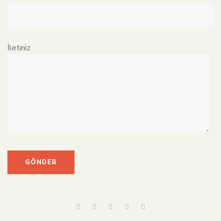
İletiniz