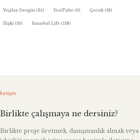
Yeşilay Dergisi
(35)
YouTube
(9)
Çocuk
(18)
İlişki
(16)
İstanbul Life
(118)
İletişim
Birlikte çalışmaya ne dersiniz?
Birlikte proje üretmek, danışmanlık almak veya