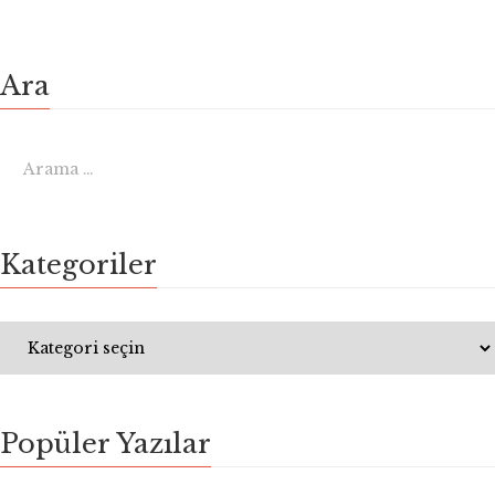
Ara
Kategoriler
Popüler Yazılar