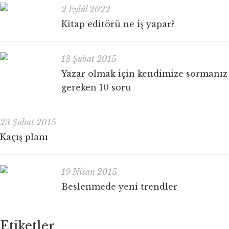
2 Eylül 2022
Kitap editörü ne iş yapar?
13 Şubat 2015
Yazar olmak için kendimize sormanız
gereken 10 soru
23 Şubat 2015
Kaçış planı
19 Nisan 2015
Beslenmede yeni trendler
Etiketler