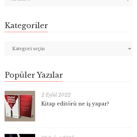
Kategoriler
Popüler Yazılar
2 Eylül 2022
Kitap editörü ne iş yapar?