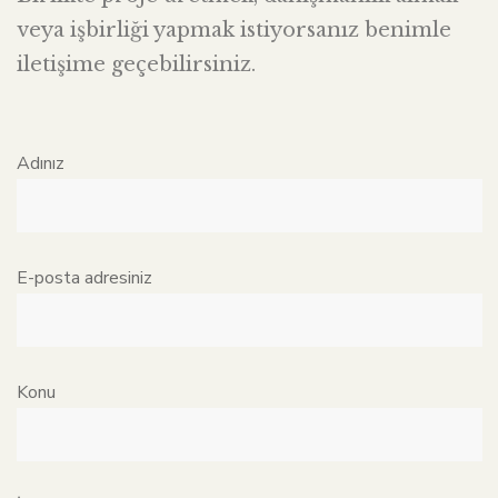
veya işbirliği yapmak istiyorsanız benimle
iletişime geçebilirsiniz.
Adınız
E-posta adresiniz
Konu