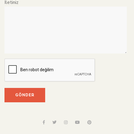
İletiniz