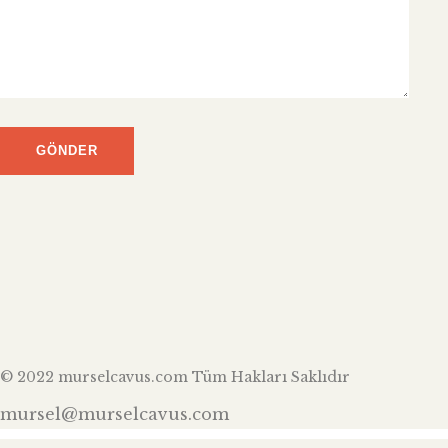
© 2022 murselcavus.com Tüm Hakları Saklıdır
mursel@murselcavus.com