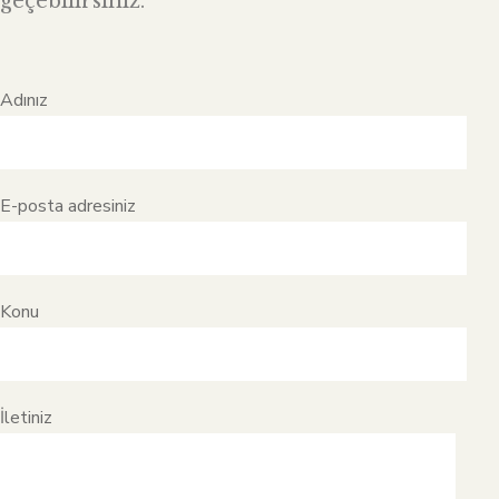
geçebilirsiniz.
Adınız
E-posta adresiniz
Konu
İletiniz