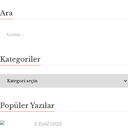
Ara
Kategoriler
Popüler Yazılar
2 Eylül 2022