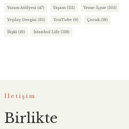
Yazım Atölyesi
(47)
Yaşam
(111)
Yeme-İçme
(105)
Yeşilay Dergisi
(35)
YouTube
(9)
Çocuk
(18)
İlişki
(16)
İstanbul Life
(118)
İletişim
Birlikte