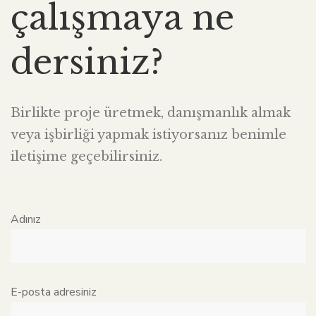
çalışmaya ne
dersiniz?
Birlikte proje üretmek, danışmanlık almak
veya işbirliği yapmak istiyorsanız benimle
iletişime geçebilirsiniz.
Adınız
E-posta adresiniz