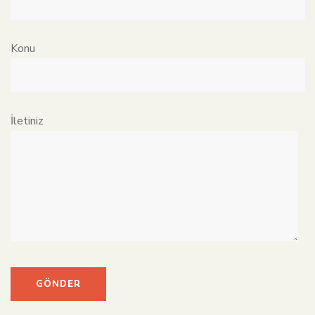
Konu
İletiniz