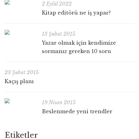
2 Eylül 2022
Kitap editörü ne iş yapar?
13 Şubat 2015
Yazar olmak için kendimize
sormanız gereken 10 soru
23 Şubat 2015
Kaçış planı
19 Nisan 2015
Beslenmede yeni trendler
Etiketler