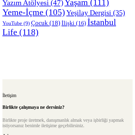
Yaşam
(111)
Yazım Atölyesi
(47)
Yeme-İçme
(105)
Yeşilay Dergisi
(35)
İstanbul
Çocuk
(18)
İlişki
(16)
YouTube
(9)
Life
(118)
İletişim
Birlikte çalışmaya ne dersiniz?
Birlikte proje üretmek, danışmanlık almak veya işbirliği yapmak
istiyorsanız benimle iletişime geçebilirsiniz.