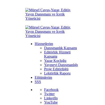
Hizmetlerim
Danışmanlık Kapsamı
Editörlük Hizmeti
Kapsamı
Yazar Koçluğu
Yayınevi Danışmanlığı
Proje Editörlüğü
Lektörlük Raporu
Eğitimlerim
SSS
Facebook
Twitter
LinkedIn
YouTube