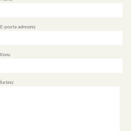
E-posta adresiniz
Konu
İletiniz