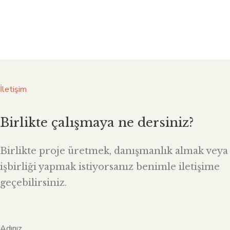
İletişim
Birlikte çalışmaya ne dersiniz?
Birlikte proje üretmek, danışmanlık almak veya
işbirliği yapmak istiyorsanız benimle iletişime
geçebilirsiniz.
Adınız