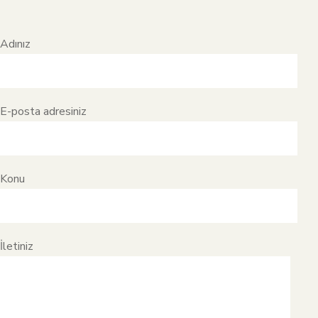
Adınız
E-posta adresiniz
Konu
İletiniz