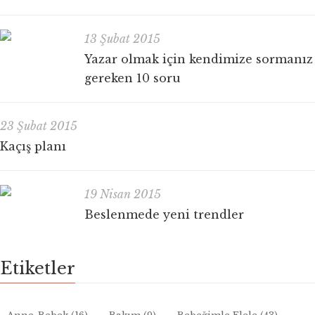
13 Şubat 2015
Yazar olmak için kendimize sormanız
gereken 10 soru
23 Şubat 2015
Kaçış planı
19 Nisan 2015
Beslenmede yeni trendler
Etiketler