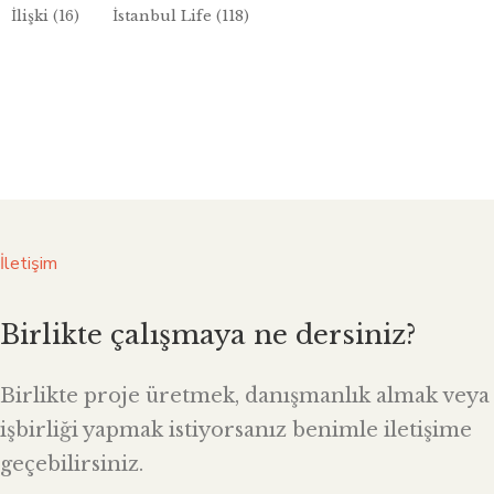
İlişki
(16)
İstanbul Life
(118)
İletişim
Birlikte çalışmaya ne dersiniz?
Birlikte proje üretmek, danışmanlık almak veya
işbirliği yapmak istiyorsanız benimle iletişime
geçebilirsiniz.