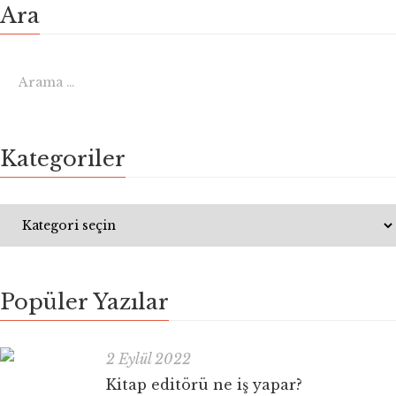
Ara
Kategoriler
Popüler Yazılar
2 Eylül 2022
Kitap editörü ne iş yapar?