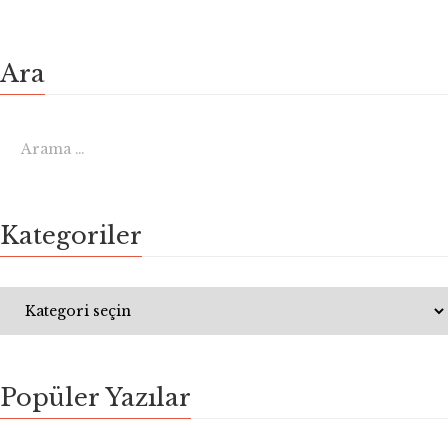
Ara
Kategoriler
Popüler Yazılar