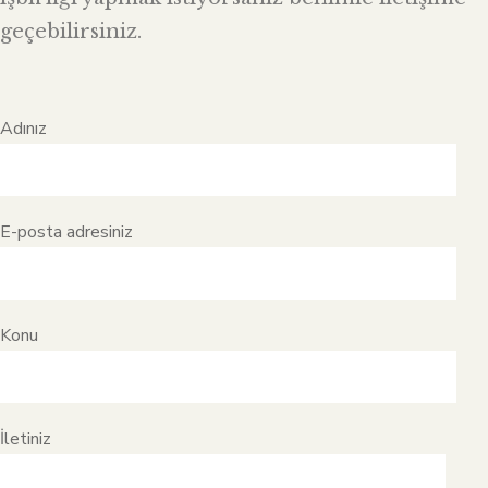
geçebilirsiniz.
Adınız
E-posta adresiniz
Konu
İletiniz