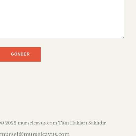
© 2022 murselcavus.com Tüm Hakları Saklıdır
mursel@murselcavus.com