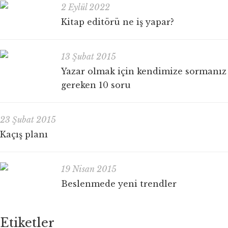
2 Eylül 2022
Kitap editörü ne iş yapar?
13 Şubat 2015
Yazar olmak için kendimize sormanız
gereken 10 soru
23 Şubat 2015
Kaçış planı
19 Nisan 2015
Beslenmede yeni trendler
Etiketler