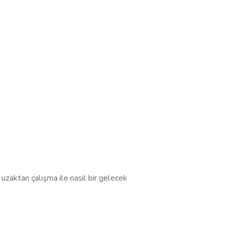
zaktan çalışma ile nasıl bir gelecek