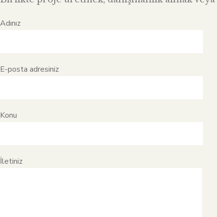
Adınız
E-posta adresiniz
Konu
İletiniz