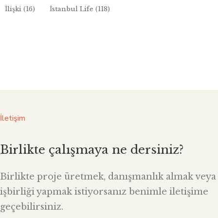
İlişki
(16)
İstanbul Life
(118)
İletişim
Birlikte çalışmaya ne dersiniz?
Birlikte proje üretmek, danışmanlık almak veya
işbirliği yapmak istiyorsanız benimle iletişime
geçebilirsiniz.