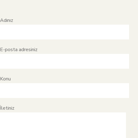
Adınız
E-posta adresiniz
Konu
İletiniz