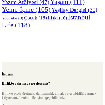
Yaşam
(111)
Yazım Atölyesi
(47)
Yeme-İçme
(105)
Yeşilay Dergisi
(35)
İstanbul
Çocuk
(18)
İlişki
(16)
YouTube
(9)
Life
(118)
İletişim
Birlikte çalışmaya ne dersiniz?
Birlikte proje üretmek, danışmanlık almak veya işbirliği yapmak
istiyorsanız benimle iletişime geçebilirsiniz.