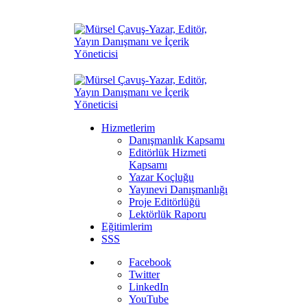
Hizmetlerim
Danışmanlık Kapsamı
Editörlük Hizmeti
Kapsamı
Yazar Koçluğu
Yayınevi Danışmanlığı
Proje Editörlüğü
Lektörlük Raporu
Eğitimlerim
SSS
Facebook
Twitter
LinkedIn
YouTube