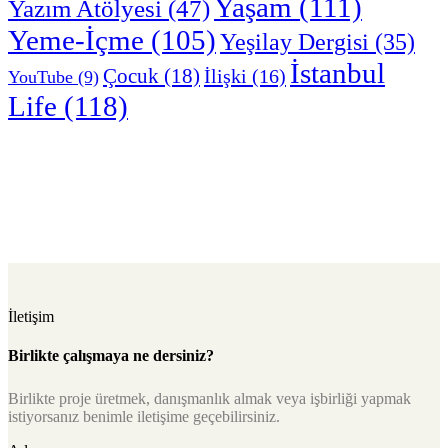
Yaşam
(111)
Yazım Atölyesi
(47)
Yeme-İçme
(105)
Yeşilay Dergisi
(35)
İstanbul
Çocuk
(18)
İlişki
(16)
YouTube
(9)
Life
(118)
İletişim
Birlikte çalışmaya ne dersiniz?
Birlikte proje üretmek, danışmanlık almak veya işbirliği yapmak
istiyorsanız benimle iletişime geçebilirsiniz.