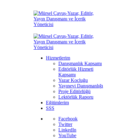
Hizmetlerim
Danışmanlık Kapsamı
Editörlük Hizmeti
Kapsamı
Yazar Koçluğu
Yayınevi Danışmanlığı
Proje Editörlüğü
Lektörlük Raporu
Eğitimlerim
SSS
Facebook
Twitter
LinkedIn
YouTube