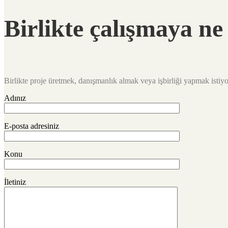
Birlikte çalışmaya ne
Birlikte proje üretmek, danışmanlık almak veya işbirliği yapmak istiyor
Adınız
E-posta adresiniz
Konu
İletiniz