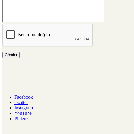
Facebook
Twitter
Instagram
YouTube
Pinterest