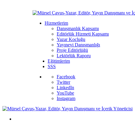
Hizmetlerim
Danışmanlık Kapsamı
Editörlük Hizmeti Kapsamı
Yazar Koçluğu
Yayınevi Danışmanlığı
Proje Editörlüğü
Lektörlük Raporu
Eğitimlerim
SSS
Facebook
Twitter
LinkedIn
YouTube
Instagram