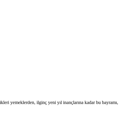
ikleri yemeklerden, ilginç yeni yıl inançlarına kadar bu bayramı,