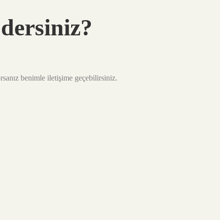
 dersiniz?
sanız benimle iletişime geçebilirsiniz.