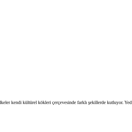
eler kendi kültürel kökleri çerçevesinde farklı şekillerde kutluyor. Yed