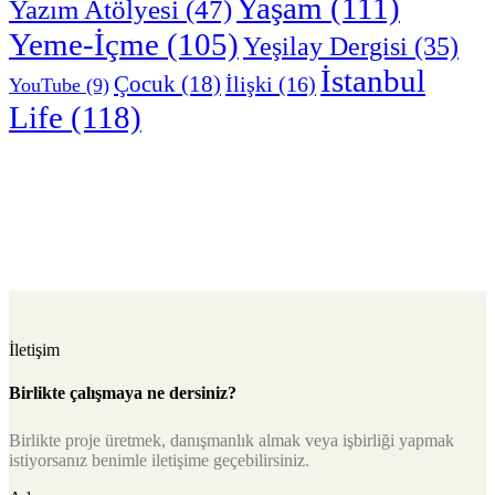
Yaşam
(111)
Yazım Atölyesi
(47)
Yeme-İçme
(105)
Yeşilay Dergisi
(35)
İstanbul
Çocuk
(18)
İlişki
(16)
YouTube
(9)
Life
(118)
İletişim
Birlikte çalışmaya ne dersiniz?
Birlikte proje üretmek, danışmanlık almak veya işbirliği yapmak
istiyorsanız benimle iletişime geçebilirsiniz.