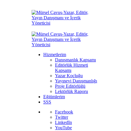
Hizmetlerim
Danışmanlık Kapsamı
Editörlük Hizmeti
Kapsamı
Yazar Koçluğu
Yayınevi Danışmanlığı
Proje Editörlüğü
Lektörlük Raporu
Eğitimlerim
SSS
Facebook
Twitter
LinkedIn
YouTube