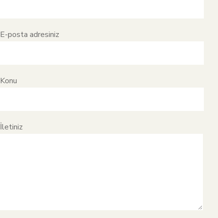
E-posta adresiniz
Konu
İletiniz