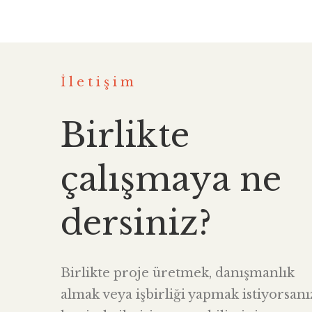
İletişim
Birlikte
çalışmaya ne
dersiniz?
Birlikte proje üretmek, danışmanlık
almak veya işbirliği yapmak istiyorsanı