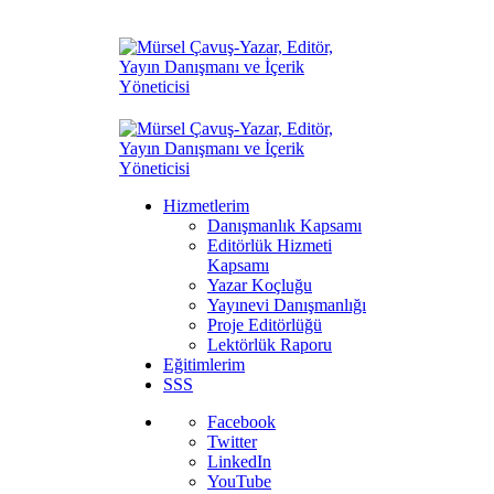
Hizmetlerim
Danışmanlık Kapsamı
Editörlük Hizmeti
Kapsamı
Yazar Koçluğu
Yayınevi Danışmanlığı
Proje Editörlüğü
Lektörlük Raporu
Eğitimlerim
SSS
Facebook
Twitter
LinkedIn
YouTube