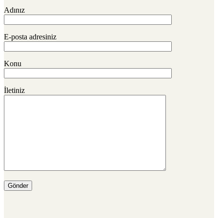
Adınız
E-posta adresiniz
Konu
İletiniz