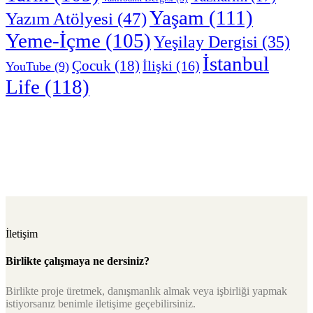
Yaşam
(111)
Yazım Atölyesi
(47)
Yeme-İçme
(105)
Yeşilay Dergisi
(35)
İstanbul
Çocuk
(18)
İlişki
(16)
YouTube
(9)
Life
(118)
İletişim
Birlikte çalışmaya ne dersiniz?
Birlikte proje üretmek, danışmanlık almak veya işbirliği yapmak
istiyorsanız benimle iletişime geçebilirsiniz.