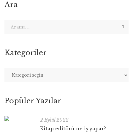
Ara
Kategoriler
Popüler Yazılar
2 Eylül 2022
Kitap editörü ne iş yapar?