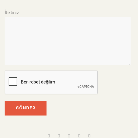
İletiniz