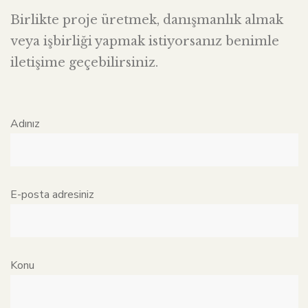
Birlikte proje üretmek, danışmanlık almak
veya işbirliği yapmak istiyorsanız benimle
iletişime geçebilirsiniz.
Adınız
E-posta adresiniz
Konu