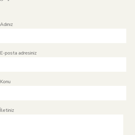
Adınız
E-posta adresiniz
Konu
İletiniz