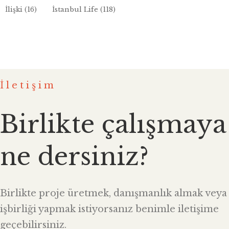
İlişki
(16)
İstanbul Life
(118)
İletişim
Birlikte çalışmaya
ne dersiniz?
Birlikte proje üretmek, danışmanlık almak veya
işbirliği yapmak istiyorsanız benimle iletişime
geçebilirsiniz.