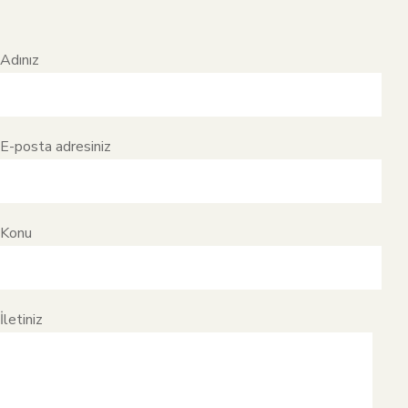
Adınız
E-posta adresiniz
Konu
İletiniz