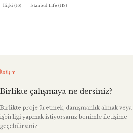
İlişki
(16)
İstanbul Life
(118)
İletişim
Birlikte çalışmaya ne dersiniz?
Birlikte proje üretmek, danışmanlık almak veya
işbirliği yapmak istiyorsanız benimle iletişime
geçebilirsiniz.