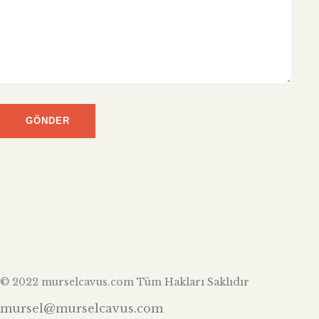
© 2022 murselcavus.com Tüm Hakları Saklıdır
mursel@murselcavus.com