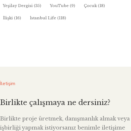
Yeşilay Dergisi
(35)
YouTube
(9)
Çocuk
(18)
İlişki
(16)
İstanbul Life
(118)
İletişim
Birlikte çalışmaya ne dersiniz?
Birlikte proje üretmek, danışmanlık almak veya
işbirliği yapmak istiyorsanız benimle iletişime