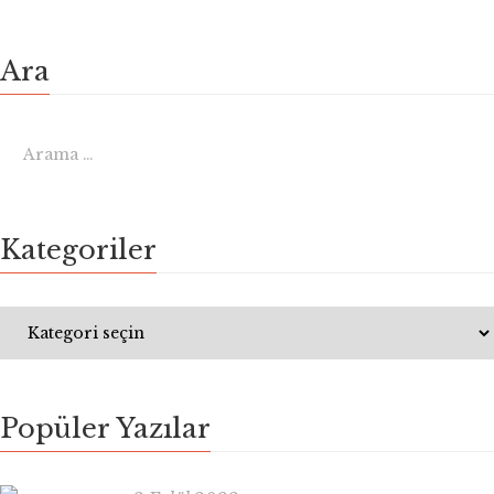
Ara
Kategoriler
Popüler Yazılar