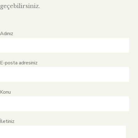
geçebilirsiniz.
Adınız
E-posta adresiniz
Konu
İletiniz