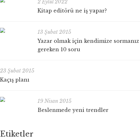
2 Eylül 2022
Kitap editörü ne iş yapar?
13 Şubat 2015
Yazar olmak için kendimize sormanız
gereken 10 soru
23 Şubat 2015
Kaçış planı
19 Nisan 2015
Beslenmede yeni trendler
Etiketler