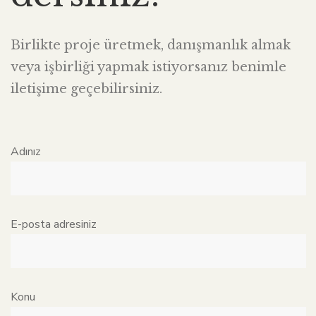
Birlikte proje üretmek, danışmanlık almak
veya işbirliği yapmak istiyorsanız benimle
iletişime geçebilirsiniz.
Adınız
E-posta adresiniz
Konu