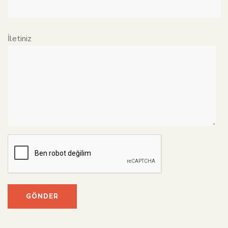
İletiniz