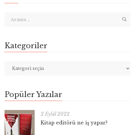
Kategoriler
Popüler Yazılar
2 Eylül 2022
Kitap editörü ne iş yapar?