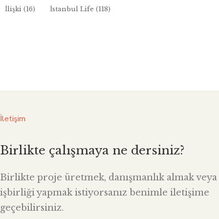
İlişki
(16)
İstanbul Life
(118)
İletişim
Birlikte çalışmaya ne dersiniz?
Birlikte proje üretmek, danışmanlık almak veya
işbirliği yapmak istiyorsanız benimle iletişime
geçebilirsiniz.