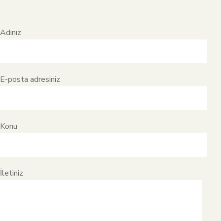
Adınız
E-posta adresiniz
Konu
İletiniz