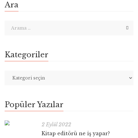
Ara
Kategoriler
Popüler Yazılar
2 Eylül 2022
Kitap editörü ne iş yapar?