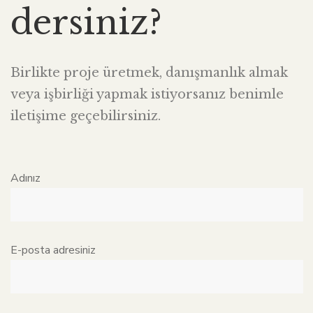
dersiniz?
Birlikte proje üretmek, danışmanlık almak
veya işbirliği yapmak istiyorsanız benimle
iletişime geçebilirsiniz.
Adınız
E-posta adresiniz