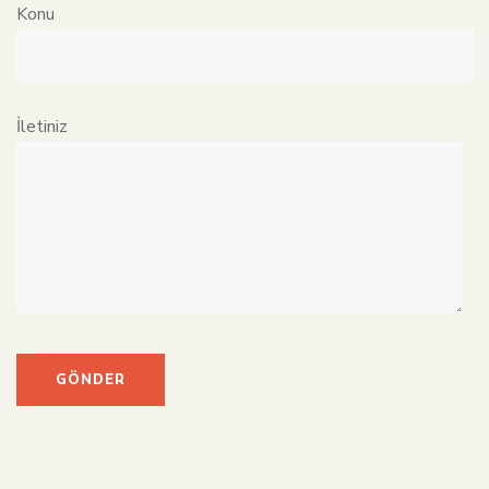
Konu
İletiniz