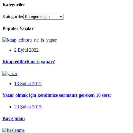
Kategoriler
Kategoriler
Popüler Yazılar
2 Eylül 2022
Kitap editörü ne iş yapar?
13 Şubat 2015
Yazar olmak için kendimize sormanız gereken 10 soru
23 Şubat 2015
Kaçış planı