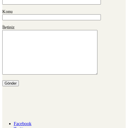
Konu
İletiniz
Facebook