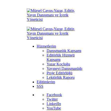
Hizmetlerim
Danışmanlık Kapsamı
Editörlük Hizmeti
Kapsamı
Yazar Koçluğu
Yayınevi Danışmanlığı
Proje Editörlüğü
Lektörlük Raporu
Eğitimlerim
SSS
Facebook
Twitter
LinkedIn
YouTube