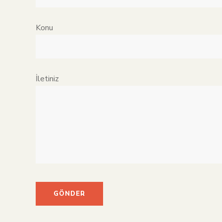
Konu
İletiniz