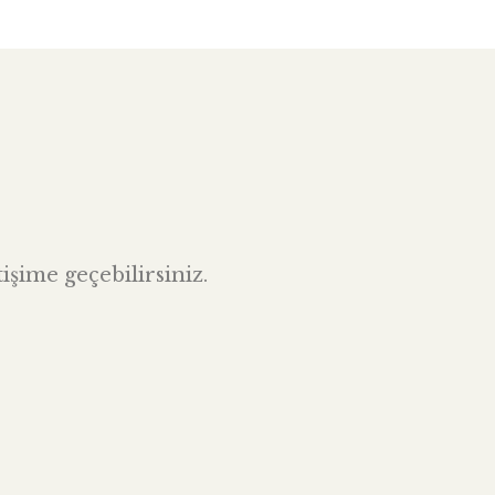
işime geçebilirsiniz.