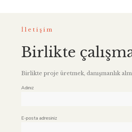
İletişim
Birlikte çalışm
Birlikte proje üretmek, danışmanlık alma
Adınız
E-posta adresiniz