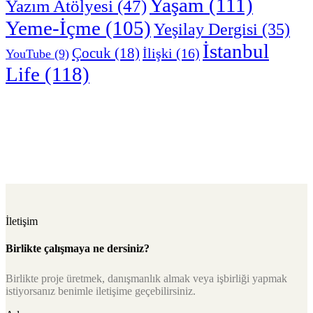
Yaşam
(111)
Yazım Atölyesi
(47)
Yeme-İçme
(105)
Yeşilay Dergisi
(35)
İstanbul
Çocuk
(18)
İlişki
(16)
YouTube
(9)
Life
(118)
İletişim
Birlikte çalışmaya ne dersiniz?
Birlikte proje üretmek, danışmanlık almak veya işbirliği yapmak
istiyorsanız benimle iletişime geçebilirsiniz.