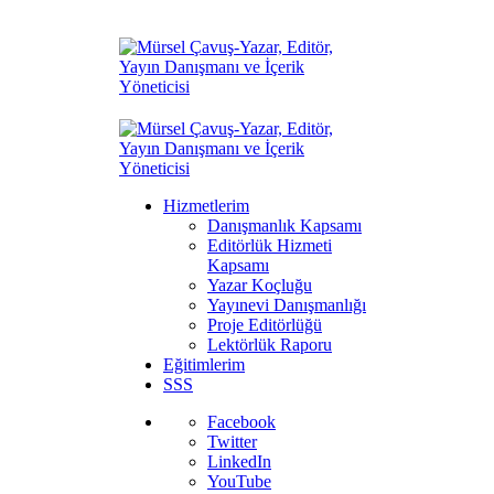
Hizmetlerim
Danışmanlık Kapsamı
Editörlük Hizmeti
Kapsamı
Yazar Koçluğu
Yayınevi Danışmanlığı
Proje Editörlüğü
Lektörlük Raporu
Eğitimlerim
SSS
Facebook
Twitter
LinkedIn
YouTube