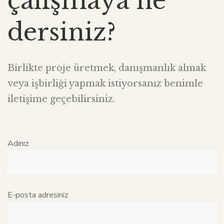
çalışmaya ne
dersiniz?
Birlikte proje üretmek, danışmanlık almak
veya işbirliği yapmak istiyorsanız benimle
iletişime geçebilirsiniz.
Adınız
E-posta adresiniz