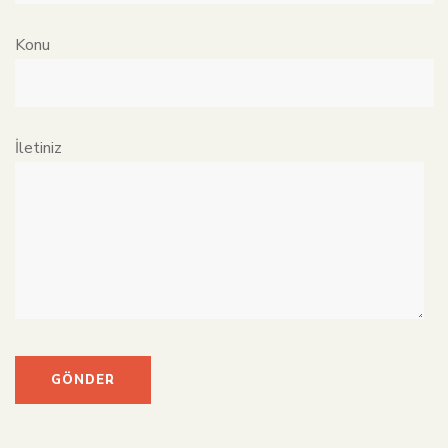
Konu
İletiniz