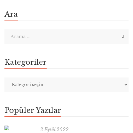
Ara
Kategoriler
Popüler Yazılar
2 Eylül 2022