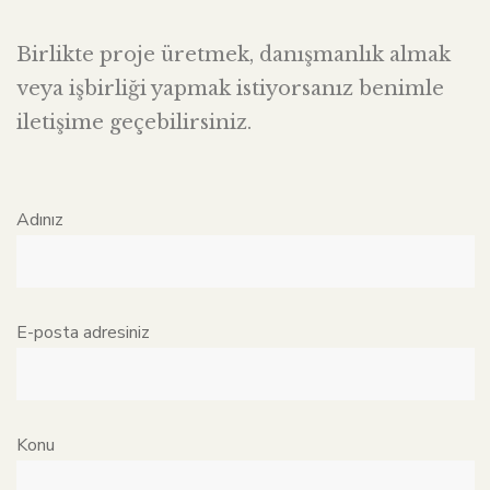
Birlikte proje üretmek, danışmanlık almak
veya işbirliği yapmak istiyorsanız benimle
iletişime geçebilirsiniz.
Adınız
E-posta adresiniz
Konu