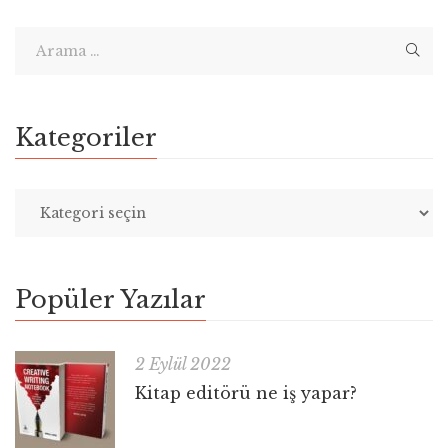
Kategoriler
Popüler Yazılar
2 Eylül 2022
Kitap editörü ne iş yapar?