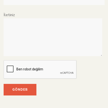
İletiniz