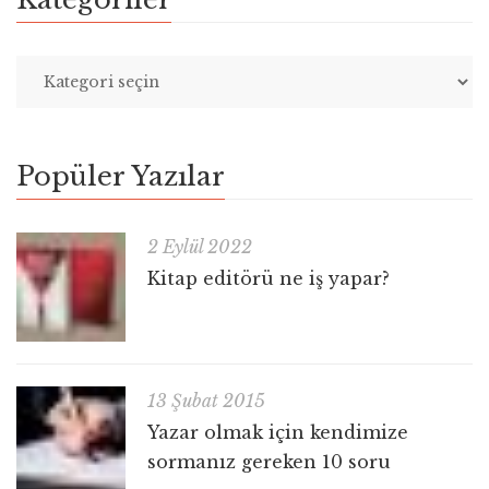
Popüler Yazılar
2 Eylül 2022
Kitap editörü ne iş yapar?
13 Şubat 2015
Yazar olmak için kendimize
sormanız gereken 10 soru