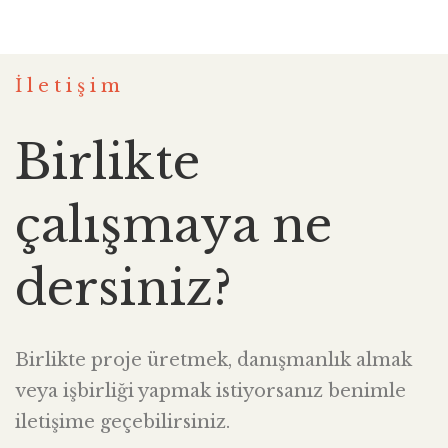
İletişim
Birlikte
çalışmaya ne
dersiniz?
Birlikte proje üretmek, danışmanlık almak
veya işbirliği yapmak istiyorsanız benimle
iletişime geçebilirsiniz.