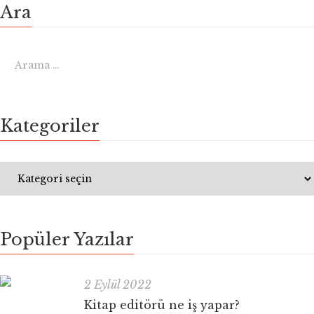
Ara
Kategoriler
Popüler Yazılar
2 Eylül 2022
Kitap editörü ne iş yapar?