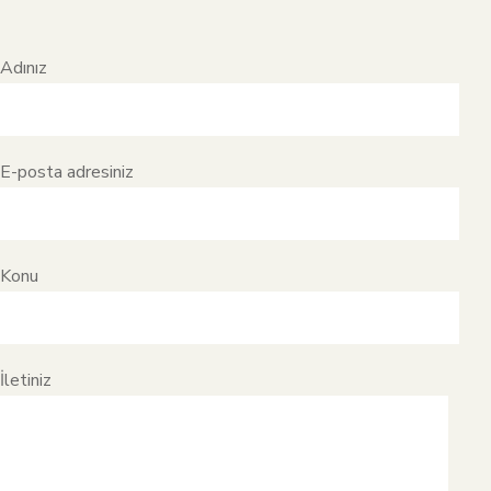
Adınız
E-posta adresiniz
Konu
İletiniz