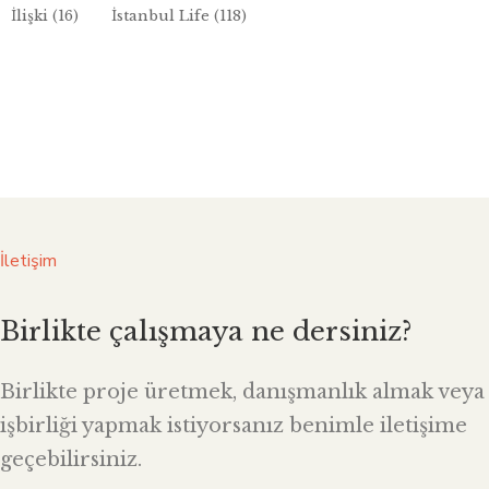
İlişki
(16)
İstanbul Life
(118)
İletişim
Birlikte çalışmaya ne dersiniz?
Birlikte proje üretmek, danışmanlık almak veya
işbirliği yapmak istiyorsanız benimle iletişime
geçebilirsiniz.