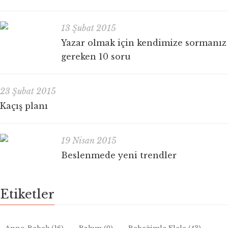
13 Şubat 2015
Yazar olmak için kendimize sormanız
gereken 10 soru
23 Şubat 2015
Kaçış planı
19 Nisan 2015
Beslenmede yeni trendler
Etiketler