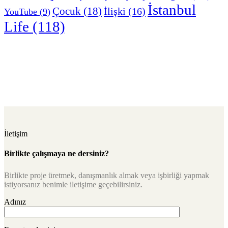
İstanbul
Çocuk
(18)
İlişki
(16)
YouTube
(9)
Life
(118)
İletişim
Birlikte çalışmaya ne dersiniz?
Birlikte proje üretmek, danışmanlık almak veya işbirliği yapmak
istiyorsanız benimle iletişime geçebilirsiniz.
Adınız