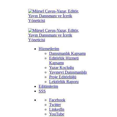
Hizmetlerim
Danışmanlık Kapsamı
Editörlük Hizmeti
Kapsamı
Yazar Koçluğu
Yayınevi Danışmanlığı
Proje Editörlüğü
Lektörlük Raporu
Eğitimlerim
SSS
Facebook
Twitter
LinkedIn
YouTube