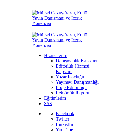
Hizmetlerim
Danışmanlık Kapsamı
Editörlük Hizmeti
Kapsamı
Yazar Koçluğu
Yayınevi Danışmanlığı
Proje Editörlüğü
Lektörlük Raporu
Eğitimlerim
SSS
Facebook
Twitter
LinkedIn
YouTube