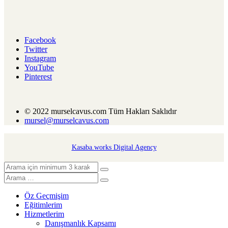
Facebook
Twitter
Instagram
YouTube
Pinterest
© 2022 murselcavus.com Tüm Hakları Saklıdır
mursel@murselcavus.com
Kasaba.works Digital Agency
Öz Geçmişim
Eğitimlerim
Hizmetlerim
Danışmanlık Kapsamı