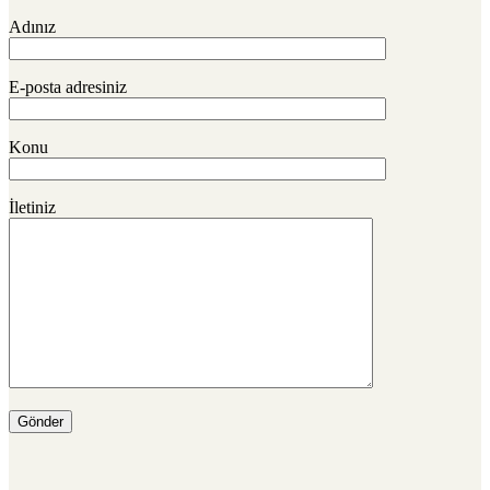
Adınız
E-posta adresiniz
Konu
İletiniz