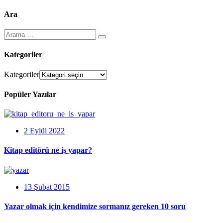
Ara
Kategoriler
Kategoriler
Popüler Yazılar
2 Eylül 2022
Kitap editörü ne iş yapar?
13 Şubat 2015
Yazar olmak için kendimize sormanız gereken 10 soru