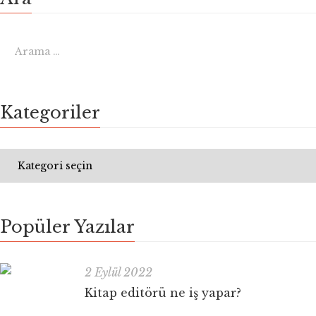
Kategoriler
Popüler Yazılar
2 Eylül 2022
Kitap editörü ne iş yapar?