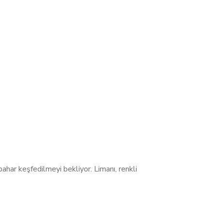
har keşfedilmeyi bekliyor. Limanı, renkli