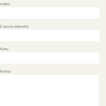
Adınız
E-posta adresiniz
Konu
İletiniz