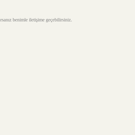
sanız benimle iletişime geçebilirsiniz.