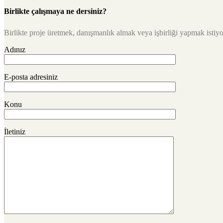
Birlikte çalışmaya ne dersiniz?
Birlikte proje üretmek, danışmanlık almak veya işbirliği yapmak istiyor
Adınız
E-posta adresiniz
Konu
İletiniz