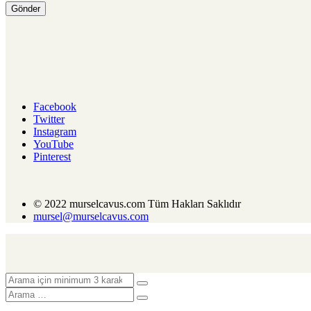
Facebook
Twitter
Instagram
YouTube
Pinterest
© 2022 murselcavus.com Tüm Hakları Saklıdır
mursel@murselcavus.com