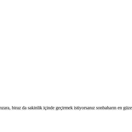
ra, biraz da sakinlik içinde geçirmek istiyorsanız sonbaharın en güzel 