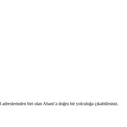
adreslerinden biri olan Abant’a doğru bir yolculuğa çıkabilirsiniz.