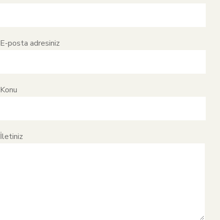
E-posta adresiniz
Konu
İletiniz