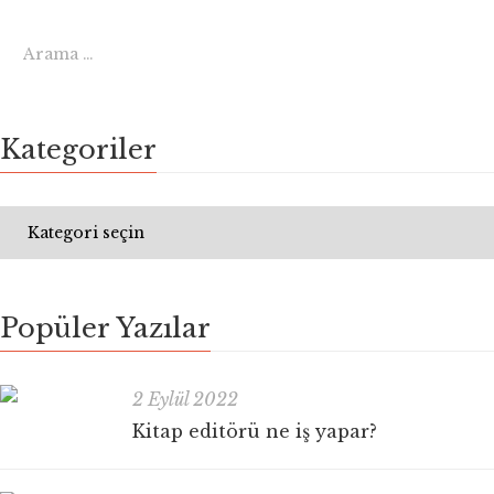
Kategoriler
Popüler Yazılar
2 Eylül 2022
Kitap editörü ne iş yapar?