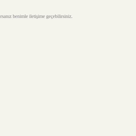
sanız benimle iletişime geçebilirsiniz.