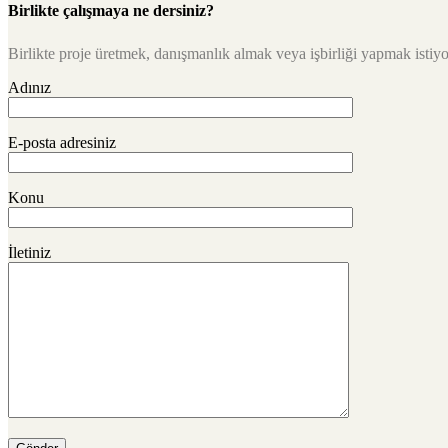
Birlikte çalışmaya ne dersiniz?
Birlikte proje üretmek, danışmanlık almak veya işbirliği yapmak istiyor
Adınız
E-posta adresiniz
Konu
İletiniz