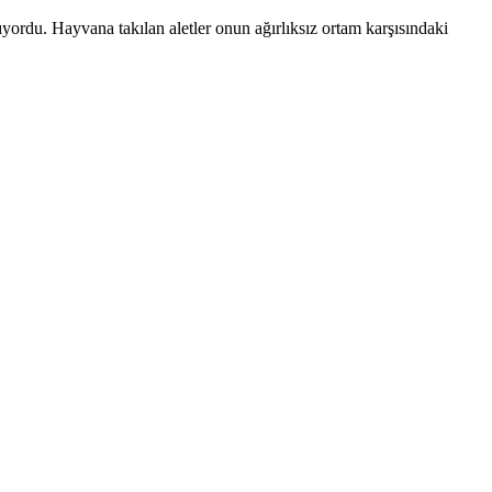
yordu. Hayvana takılan aletler onun ağırlıksız ortam karşısındaki