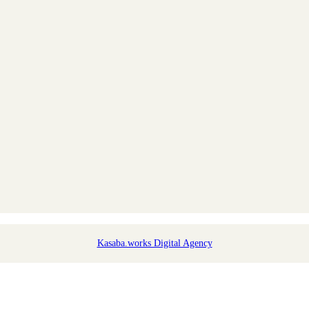
Kasaba.works Digital Agency