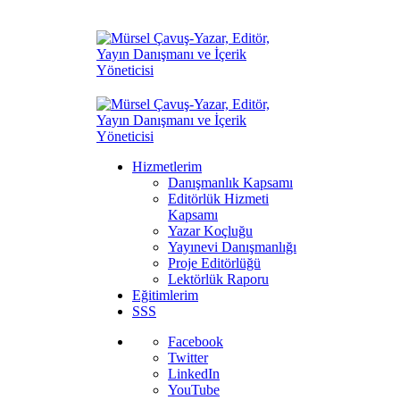
Hizmetlerim
Danışmanlık Kapsamı
Editörlük Hizmeti
Kapsamı
Yazar Koçluğu
Yayınevi Danışmanlığı
Proje Editörlüğü
Lektörlük Raporu
Eğitimlerim
SSS
Facebook
Twitter
LinkedIn
YouTube