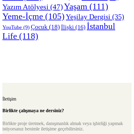
Yaşam
(111)
Yazım Atölyesi
(47)
Yeme-İçme
(105)
Yeşilay Dergisi
(35)
İstanbul
Çocuk
(18)
İlişki
(16)
YouTube
(9)
Life
(118)
İletişim
Birlikte çalışmaya ne dersiniz?
Birlikte proje üretmek, danışmanlık almak veya işbirliği yapmak
istiyorsanız benimle iletişime geçebilirsiniz.