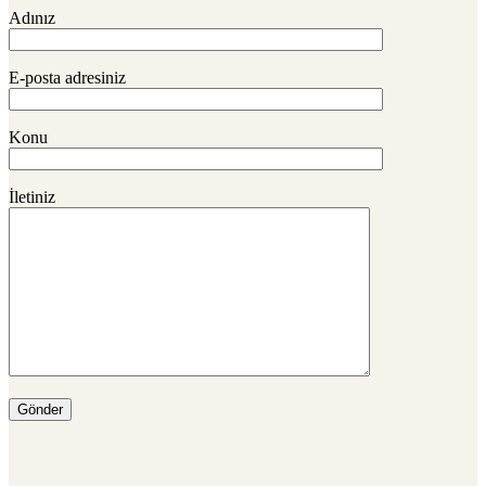
Adınız
E-posta adresiniz
Konu
İletiniz