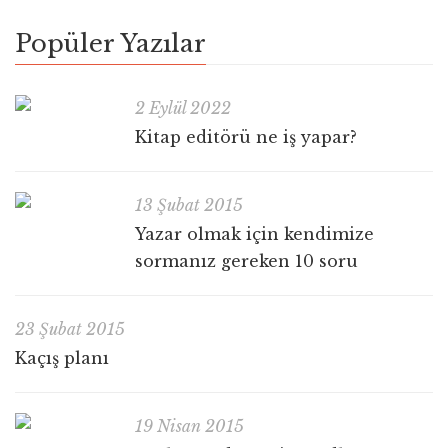
Popüler Yazılar
2 Eylül 2022
Kitap editörü ne iş yapar?
13 Şubat 2015
Yazar olmak için kendimize
sormanız gereken 10 soru
23 Şubat 2015
Kaçış planı
19 Nisan 2015