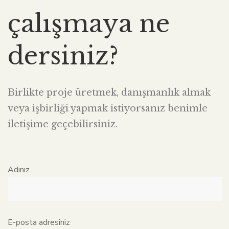
çalışmaya ne
dersiniz?
Birlikte proje üretmek, danışmanlık almak
veya işbirliği yapmak istiyorsanız benimle
iletişime geçebilirsiniz.
Adınız
E-posta adresiniz