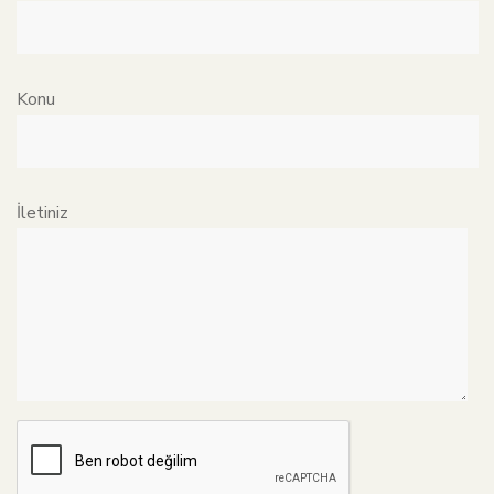
Konu
İletiniz