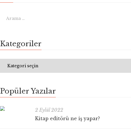
Kategoriler
Popüler Yazılar
2 Eylül 2022
Kitap editörü ne iş yapar?