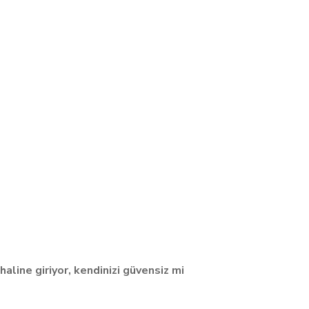
aline giriyor, kendinizi güvensiz mi