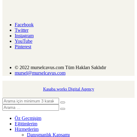
Facebook
Twitter
Instagram
YouTube
Pinterest
© 2022 murselcavus.com Tüm Hakları Saklıdır
mursel@murselcavus.com
Kasaba.works Digital Agency
Öz Geçmişim
Eğitimlerim
Hizmetlerim
Danışmanlık Kapsamı