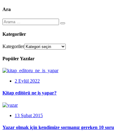
Ara
Kategoriler
Kategoriler
Popüler Yazılar
2 Eylül 2022
Kitap editörü ne iş yapar?
13 Şubat 2015
Yazar olmak için kendimize sormanız gereken 10 soru