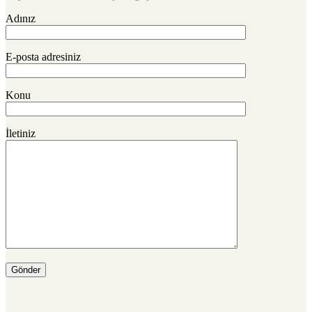
Adınız
E-posta adresiniz
Konu
İletiniz