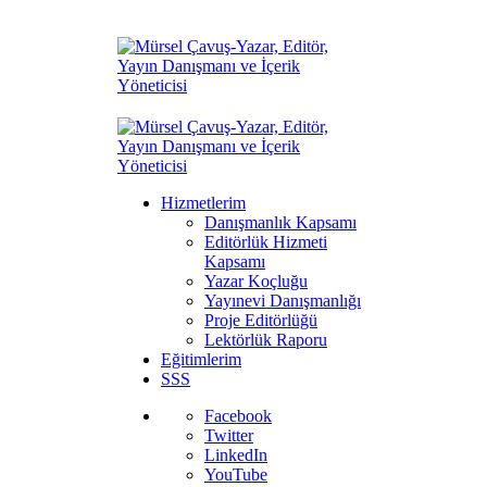
Hizmetlerim
Danışmanlık Kapsamı
Editörlük Hizmeti
Kapsamı
Yazar Koçluğu
Yayınevi Danışmanlığı
Proje Editörlüğü
Lektörlük Raporu
Eğitimlerim
SSS
Facebook
Twitter
LinkedIn
YouTube