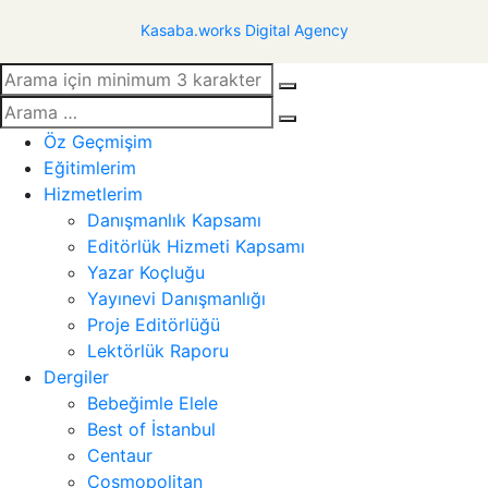
Kasaba.works Digital Agency
Öz Geçmişim
Eğitimlerim
Hizmetlerim
Danışmanlık Kapsamı
Editörlük Hizmeti Kapsamı
Yazar Koçluğu
Yayınevi Danışmanlığı
Proje Editörlüğü
Lektörlük Raporu
Dergiler
Bebeğimle Elele
Best of İstanbul
Centaur
Cosmopolitan