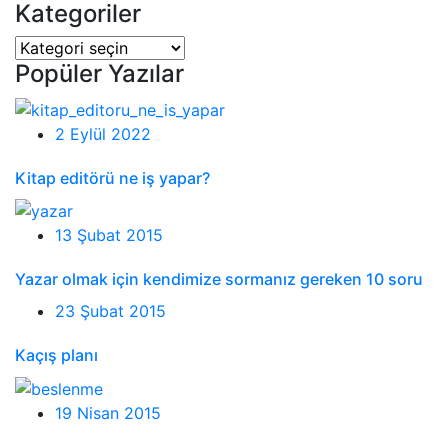
Kategoriler
Kategoriler
Popüler Yazılar
2 Eylül 2022
Kitap editörü ne iş yapar?
13 Şubat 2015
Yazar olmak için kendimize sormanız gereken 10 soru
23 Şubat 2015
Kaçış planı
19 Nisan 2015