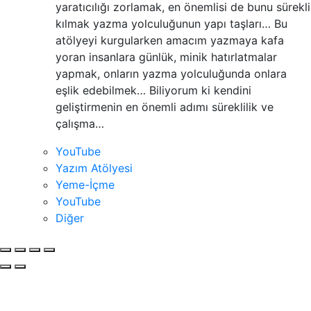
yaratıcılığı zorlamak, en önemlisi de bunu sürekli
kılmak yazma yolculuğunun yapı taşları… Bu
atölyeyi kurgularken amacım yazmaya kafa
yoran insanlara günlük, minik hatırlatmalar
yapmak, onların yazma yolculuğunda onlara
eşlik edebilmek… Biliyorum ki kendini
geliştirmenin en önemli adımı süreklilik ve
çalışma…
YouTube
Yazım Atölyesi
Yeme-İçme
YouTube
Diğer