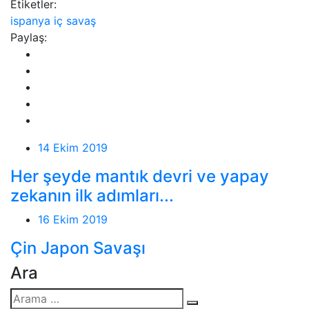
Etiketler:
ispanya iç savaş
Paylaş:
14 Ekim 2019
Her şeyde mantık devri ve yapay
zekanın ilk adımları...
16 Ekim 2019
Çin Japon Savaşı
Ara