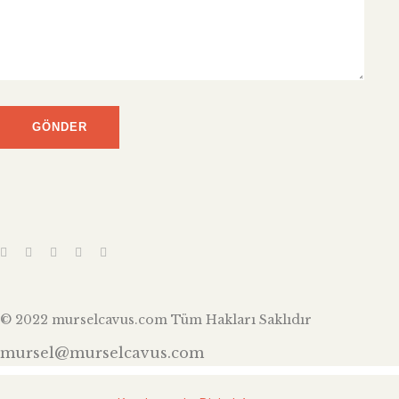
© 2022 murselcavus.com Tüm Hakları Saklıdır
mursel@murselcavus.com