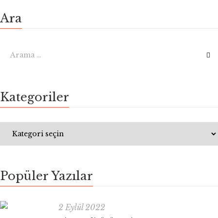
Ara
Kategoriler
Popüler Yazılar
2 Eylül 2022