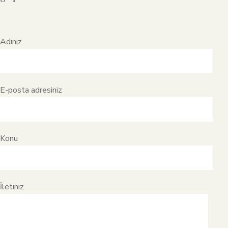
Adınız
E-posta adresiniz
Konu
İletiniz