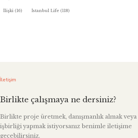
İlişki
(16)
İstanbul Life
(118)
İletişim
Birlikte çalışmaya ne dersiniz?
Birlikte proje üretmek, danışmanlık almak veya
işbirliği yapmak istiyorsanız benimle iletişime
geçebilirsiniz.