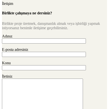
İletişim
Birlikte çalışmaya ne dersiniz?
Birlikte proje üretmek, danışmanlık almak veya işbirliği yapmak
istiyorsanız benimle iletişime geçebilirsiniz.
Adınız
E-posta adresiniz
Konu
İletiniz