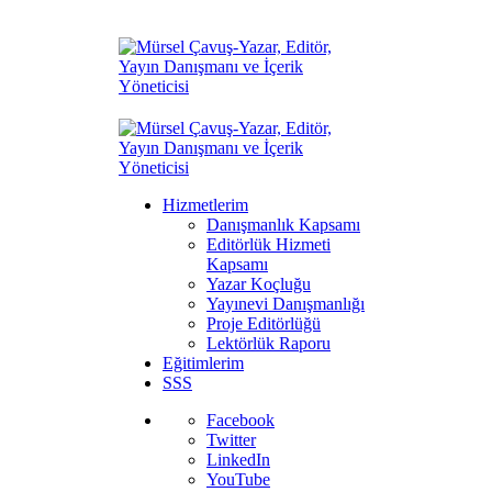
Hizmetlerim
Danışmanlık Kapsamı
Editörlük Hizmeti
Kapsamı
Yazar Koçluğu
Yayınevi Danışmanlığı
Proje Editörlüğü
Lektörlük Raporu
Eğitimlerim
SSS
Facebook
Twitter
LinkedIn
YouTube