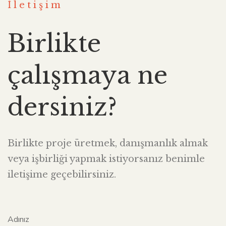
İletişim
Birlikte
çalışmaya ne
dersiniz?
Birlikte proje üretmek, danışmanlık almak
veya işbirliği yapmak istiyorsanız benimle
iletişime geçebilirsiniz.
Adınız