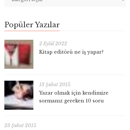
Popüler Yazılar
2 Eylül 2022
Kitap editörü ne iş yapar?
13 Şubat 2015
Yazar olmak için kendimize
sormanız gereken 10 soru
23 Şubat 2015