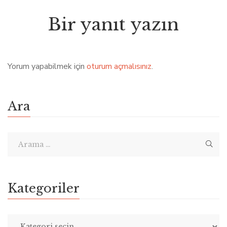
Bir yanıt yazın
Yorum yapabilmek için
oturum açmalısınız
.
Ara
Kategoriler