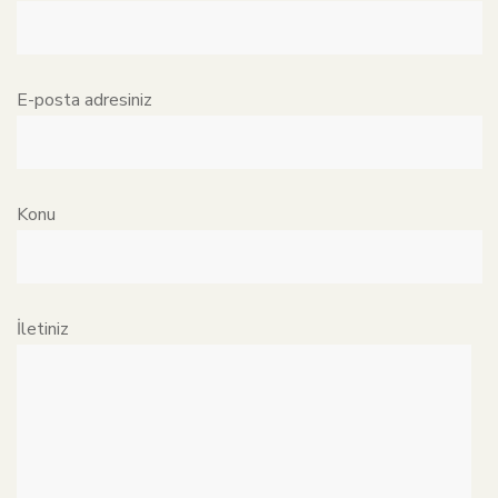
E-posta adresiniz
Konu
İletiniz