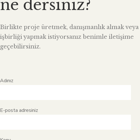
ne dersiniz?
Birlikte proje üretmek, danışmanlık almak veya
işbirliği yapmak istiyorsanız benimle iletişime
geçebilirsiniz.
Adınız
E-posta adresiniz