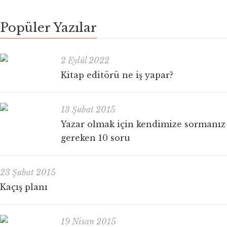
Popüler Yazılar
2 Eylül 2022
Kitap editörü ne iş yapar?
13 Şubat 2015
Yazar olmak için kendimize sormanız
gereken 10 soru
23 Şubat 2015
Kaçış planı
19 Nisan 2015